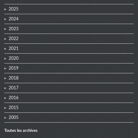
2025
2024
2023
2022
2021
2020
2019
2018
2017
2016
2015
2005
Toutes les archives