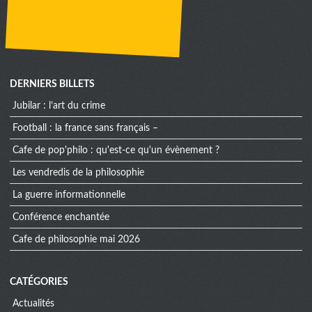
DERNIERS BILLETS
jubilar : l’art du crime
football : la france sans français –
cafe de pop'philo : qu'est-ce qu'un évènement ?
les vendredis de la philosophie
la guerre informationnelle
conférence enchantée
cafe de philosophie mai 2026
CATÉGORIES
Actualités