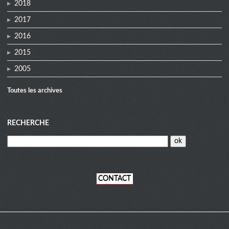
2018
2017
2016
2015
2005
Toutes les archives
RECHERCHE
CONTACT