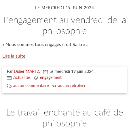
LE MERCREDI 19 JUIN 2024
l'engagement au vendredi de la
philosophie
« Nous sommes tous engagés », dit Sartre ....
Lire la suite
Par
Didier MARTZ
,
Le mercredi 19 juin 2024
.
Actualités
engagement
aucun commentaire
aucun rétrolien
le travail enchanté au café de
philosophie