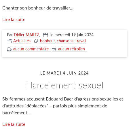
Chanter son bonheur de travailler...
Lire la suite
Par
Didier MARTZ
,
Le mercredi 19 juin 2024
.
Actualités
bonheur
chansons
travail
aucun commentaire
aucun rétrolien
LE MARDI 4 JUIN 2024
harcelement sexuel
Six femmes accusent Edouard Baer d'agressions sexuelles et
d'attitudes "déplacées" – parfois plus simplement de
harcèlement...
Lire la suite