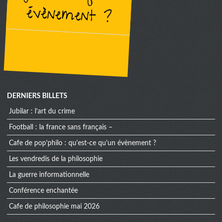
évènement ?
DERNIERS BILLETS
jubilar : l’art du crime
football : la france sans français –
cafe de pop'philo : qu'est-ce qu'un évènement ?
les vendredis de la philosophie
la guerre informationnelle
conférence enchantée
cafe de philosophie mai 2026