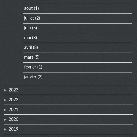
août
(1)
juillet
(2)
juin
(5)
mai
(8)
avril
(8)
mars
(5)
février
(1)
janvier
(2)
2023
2022
2021
2020
2019