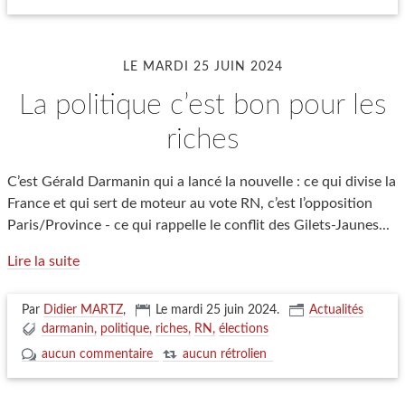
LE MARDI 25 JUIN 2024
la politique c’est bon pour les
riches
C’est Gérald Darmanin qui a lancé la nouvelle : ce qui divise la
France et qui sert de moteur au vote RN, c’est l’opposition
Paris/Province - ce qui rappelle le conflit des Gilets-Jaunes...
Lire la suite
Par
Didier MARTZ
,
Le mardi 25 juin 2024
.
Actualités
darmanin
politique
riches
RN
élections
aucun commentaire
aucun rétrolien