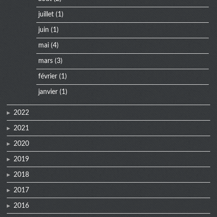
juillet
(1)
juin
(1)
mai
(4)
mars
(3)
février
(1)
janvier
(1)
2022
2021
2020
2019
2018
2017
2016