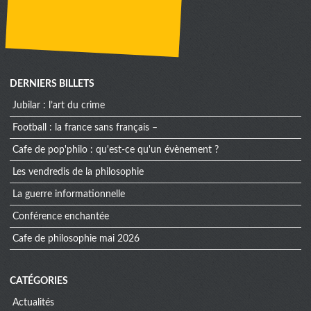
DERNIERS BILLETS
jubilar : l’art du crime
football : la france sans français –
cafe de pop'philo : qu'est-ce qu'un évènement ?
les vendredis de la philosophie
la guerre informationnelle
conférence enchantée
cafe de philosophie mai 2026
CATÉGORIES
Actualités