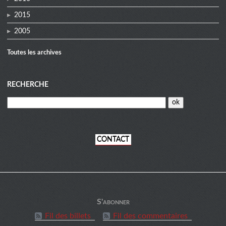
2015
2005
Toutes les archives
RECHERCHE
CONTACT
informations
S'abonner
Fil des billets
Fil des commentaires