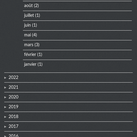
août
(2)
juillet
(1)
juin
(1)
mai
(4)
mars
(3)
février
(1)
janvier
(1)
2022
2021
2020
2019
2018
2017
2016