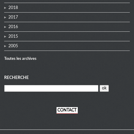
2018
2017
2016
2015
2005
Toutes les archives
RECHERCHE
CONTACT