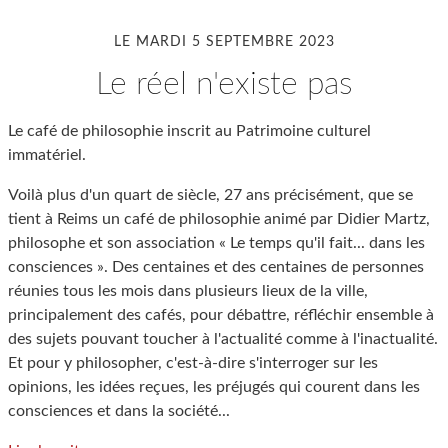
LE MARDI 5 SEPTEMBRE 2023
le réel n'existe pas
Le café de philosophie inscrit au Patrimoine culturel
immatériel.
Voilà plus d'un quart de siècle, 27 ans précisément, que se
tient à Reims un café de philosophie animé par Didier Martz,
philosophe et son association « Le temps qu'il fait... dans les
consciences ». Des centaines et des centaines de personnes
réunies tous les mois dans plusieurs lieux de la ville,
principalement des cafés, pour débattre, réfléchir ensemble à
des sujets pouvant toucher à l'actualité comme à l'inactualité.
Et pour y philosopher, c'est-à-dire s'interroger sur les
opinions, les idées reçues, les préjugés qui courent dans les
consciences et dans la société...