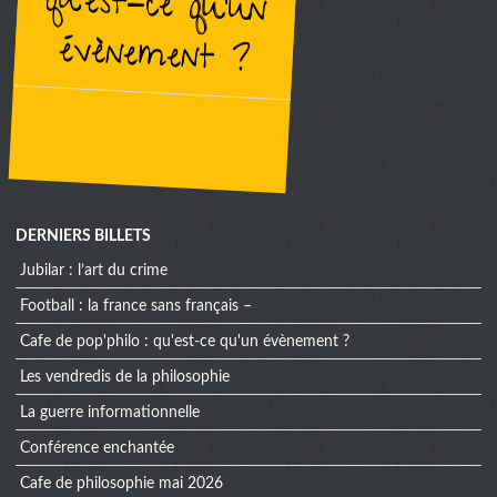
évènement ?
DERNIERS BILLETS
jubilar : l’art du crime
football : la france sans français –
cafe de pop'philo : qu'est-ce qu'un évènement ?
les vendredis de la philosophie
la guerre informationnelle
conférence enchantée
cafe de philosophie mai 2026