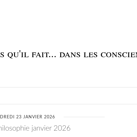
 qu'il fait... dans les conscie
DREDI 23 JANVIER 2026
philosophie janvier 2026