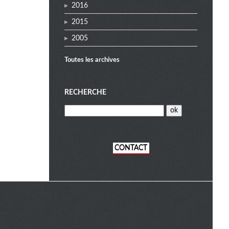
2016
2015
2005
Toutes les archives
RECHERCHE
CONTACT