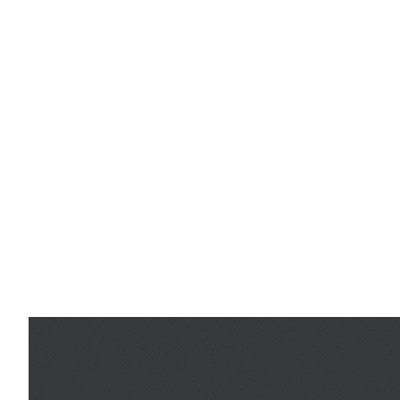
informations