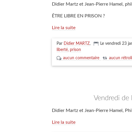
Didier Martz et Jean-Pierre Hamel, ph
ÊTRE LIBRE EN PRISON ?
Lire la suite
Par
Didier MARTZ
,
Le vendredi 23 ja
liberté
prison
aucun commentaire
aucun rétrol
vendredi de 
Didier Martz et Jean-Pierre Hamel, Phi
Lire la suite