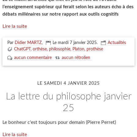
l’enseignement supérieur qui ferait selon les auteurs écho à des
débats millénaires sur notre rapport aux outils cognitifs
Lire la suite
Par
Didier MARTZ
,
Le mardi 7 janvier 2025
.
Actualités
ChatGPT
orthèse
philosophie
Platon
prothèse
aucun commentaire
aucun rétrolien
LE SAMEDI 4 JANVIER 2025
la lettre du philosophe janvier
25
Le bonheur c'est toujours pour demain (Pierre Perret)
Lire la suite