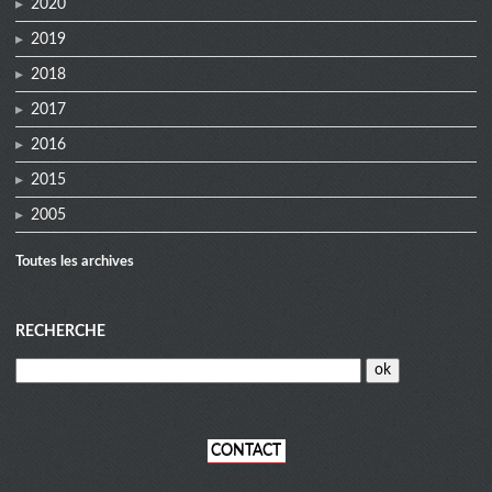
2020
2019
2018
2017
2016
2015
2005
Toutes les archives
RECHERCHE
CONTACT