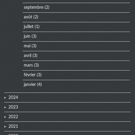
septembre
(2)
août
(2)
juillet
(1)
juin
(3)
mai
(3)
avril
(3)
mars
(3)
février
(3)
janvier
(4)
2024
2023
2022
2021