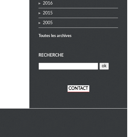
2016
2015
2005
Toutes les archives
RECHERCHE
CONTACT