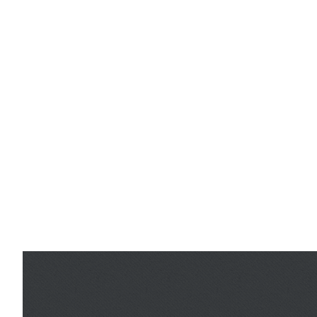
informations