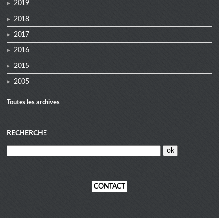
2019
2018
2017
2016
2015
2005
Toutes les archives
RECHERCHE
CONTACT