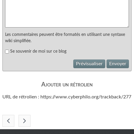
Les commentaires peuvent être formatés en utilisant une syntaxe
wiki simplifiée.
Se souvenir de moi sur ce blog
Prévisualiser
Envoyer
Ajouter un rétrolien
URL de rétrolien : https://www.cyberphilo.org/trackback/277
-