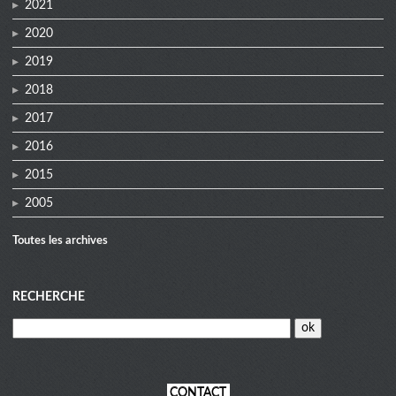
2021
2020
2019
2018
2017
2016
2015
2005
Toutes les archives
RECHERCHE
CONTACT