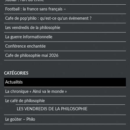
football : la france sans français –
cafe de pop'philo : qu'est-ce qu'un évènement ?
les vendredis de la philosophie
la guerre informationnelle
conférence enchantée
cafe de philosophie mai 2026
CATÉGORIES
Actualités
La chronique « Ainsi va le monde »
Le café de philosophie
LES VENDREDIS DE LA PHILOSOPHIE
Le goûter – Philo