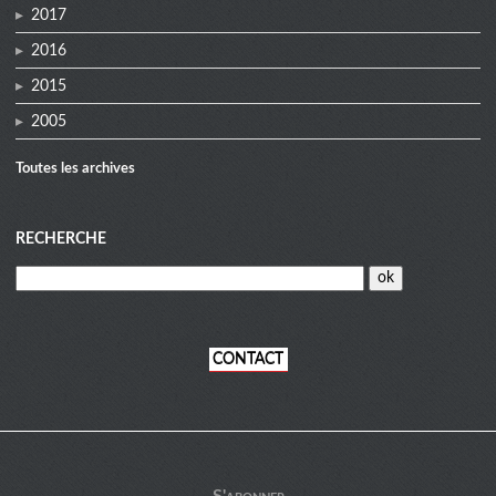
2017
2016
2015
2005
Toutes les archives
RECHERCHE
CONTACT
informations