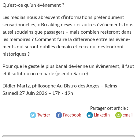
Qu’est-ce qu’un évènement ?
Les médias nous abreuvent d’informations prétendument
sensationnelles, « Breaking news » et autres évènements tous
aussi soudains que passagers – mais combien resteront dans
les mémoires ? Comment faire la différence entre les évène-
ments qui seront oubliés demain et ceux qui deviendront
historiques ?
Pour que le geste le plus banal devienne un évènement, il faut
et il suffit qu'on en parle (pseudo Sartre)
Didier Martz, philosophe Au Bistro des Anges – Reims -
Samedi 27 Juin 2026 – 17h - 19h
Partager cet article :
Twitter
Facebook
LinkedIn
email