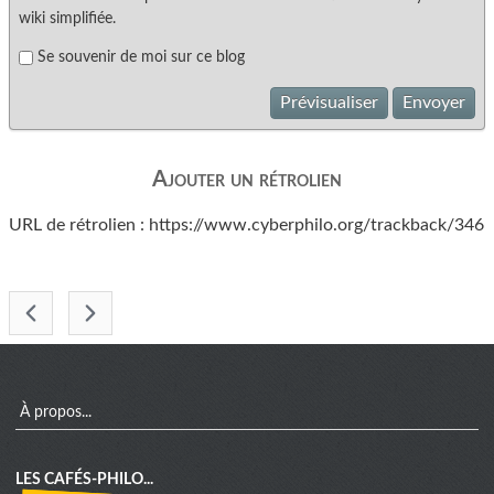
wiki simplifiée.
Se souvenir de moi sur ce blog
Prévisualiser
Envoyer
Ajouter un rétrolien
URL de rétrolien : https://www.cyberphilo.org/trackback/346
-
menu
À propos...
LES CAFÉS-PHILO...