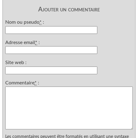
Ajouter un commentaire
Nom ou pseudo
*
:
Adresse email
*
:
Site web :
Commentaire
*
:
Les commentaires peuvent être formatés en utilisant une syntaxe