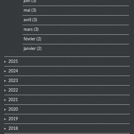
juin
(3)
mai
(3)
avril
(3)
mars
(3)
février
(2)
janvier
(2)
2025
2024
2023
2022
2021
2020
2019
2018