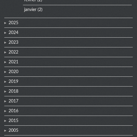
février
(2)
janvier
(2)
2025
2024
2023
2022
2021
2020
2019
2018
2017
2016
2015
2005