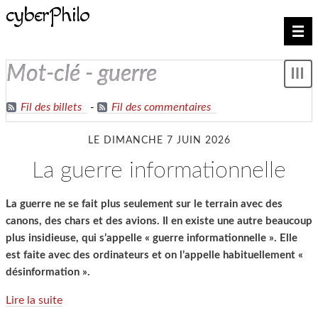
cyberPhilo
Nav
mot-clé - guerre
Mon
le
me
Fil des billets
-
Fil des commentaires
LE DIMANCHE 7 JUIN 2026
la guerre informationnelle
La guerre ne se fait plus seulement sur le terrain avec des
canons, des chars et des avions. Il en existe une autre beaucoup
plus insidieuse, qui s’appelle « guerre informationnelle ». Elle
est faite avec des ordinateurs et on l’appelle habituellement «
désinformation ».
Lire la suite