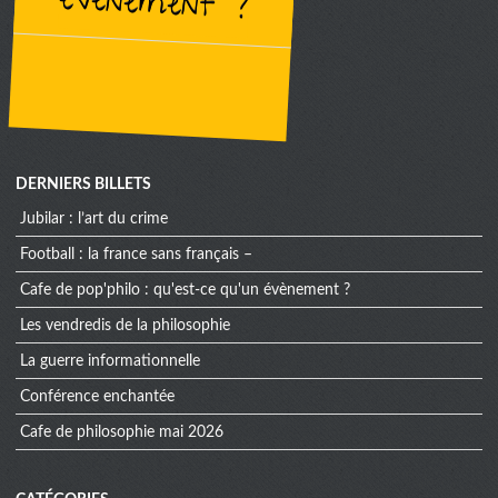
évènement ?
DERNIERS BILLETS
jubilar : l’art du crime
football : la france sans français –
cafe de pop'philo : qu'est-ce qu'un évènement ?
les vendredis de la philosophie
la guerre informationnelle
conférence enchantée
cafe de philosophie mai 2026