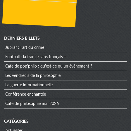
DERNIERS BILLETS
jubilar : l’art du crime
football : la france sans français –
cafe de pop'philo : qu'est-ce qu'un évènement ?
les vendredis de la philosophie
la guerre informationnelle
conférence enchantée
cafe de philosophie mai 2026
CATÉGORIES
Actualités