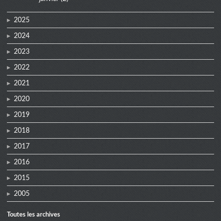
2025
2024
2023
2022
2021
2020
2019
2018
2017
2016
2015
2005
Toutes les archives