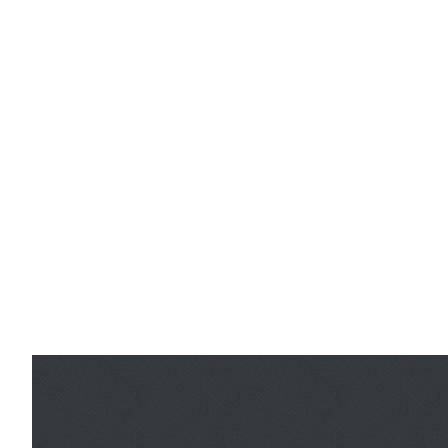
informations