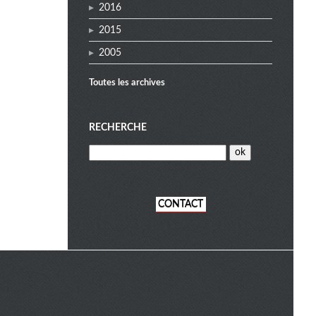
2016
2015
2005
Toutes les archives
RECHERCHE
CONTACT