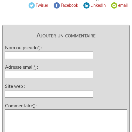
Twitter
Facebook
LinkedIn
email
Ajouter un commentaire
Nom ou pseudo
*
:
Adresse email
*
:
Site web :
Commentaire
*
: