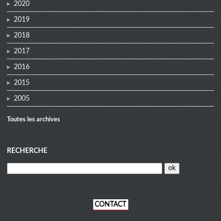
2020
2019
2018
2017
2016
2015
2005
Toutes les archives
RECHERCHE
CONTACT