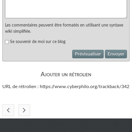
Les commentaires peuvent être formatés en utilisant une syntaxe
wiki simplifiée.
Se souvenir de moi sur ce blog
Prévisualiser
Envoyer
Ajouter un rétrolien
URL de rétrolien : https://www.cyberphilo.org/trackback/342
-
menu