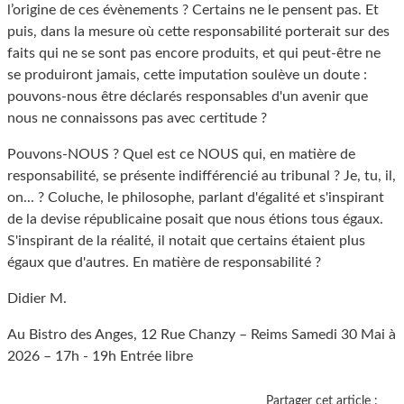
l’origine de ces évènements ? Certains ne le pensent pas. Et
puis, dans la mesure où cette responsabilité porterait sur des
faits qui ne se sont pas encore produits, et qui peut-être ne
se produiront jamais, cette imputation soulève un doute :
pouvons-nous être déclarés responsables d'un avenir que
nous ne connaissons pas avec certitude ?
Pouvons-NOUS ? Quel est ce NOUS qui, en matière de
responsabilité, se présente indifférencié au tribunal ? Je, tu, il,
on... ? Coluche, le philosophe, parlant d'égalité et s'inspirant
de la devise républicaine posait que nous étions tous égaux.
S'inspirant de la réalité, il notait que certains étaient plus
égaux que d'autres. En matière de responsabilité ?
Didier M.
Au Bistro des Anges, 12 Rue Chanzy – Reims Samedi 30 Mai à
2026 – 17h - 19h Entrée libre
Partager cet article :