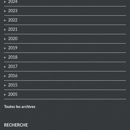
2024
2023
2022
2021
2020
2019
2018
2017
2016
2015
2005
Toutes les archives
RECHERCHE