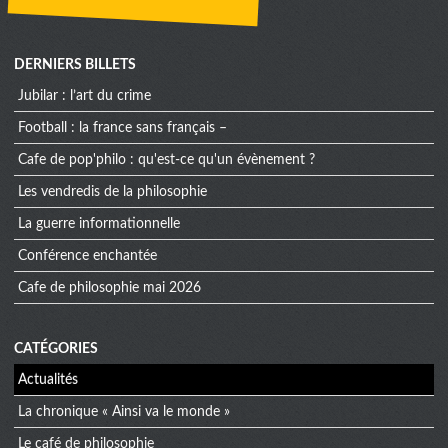
DERNIERS BILLETS
jubilar : l’art du crime
football : la france sans français –
cafe de pop'philo : qu'est-ce qu'un évènement ?
les vendredis de la philosophie
la guerre informationnelle
conférence enchantée
cafe de philosophie mai 2026
CATÉGORIES
Actualités
La chronique « Ainsi va le monde »
Le café de philosophie