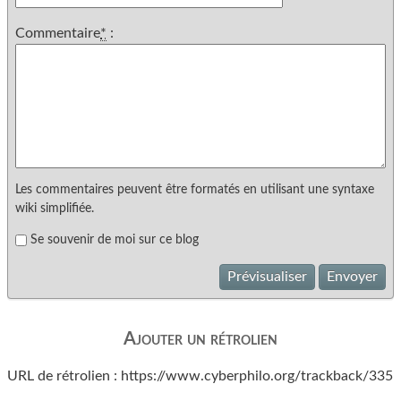
Commentaire
*
:
Les commentaires peuvent être formatés en utilisant une syntaxe
wiki simplifiée.
Se souvenir de moi sur ce blog
Prévisualiser
Envoyer
Ajouter un rétrolien
URL de rétrolien : https://www.cyberphilo.org/trackback/335