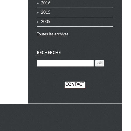
2016
2015
2005
Toutes les archives
RECHERCHE
CONTACT