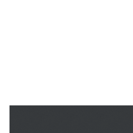
informations