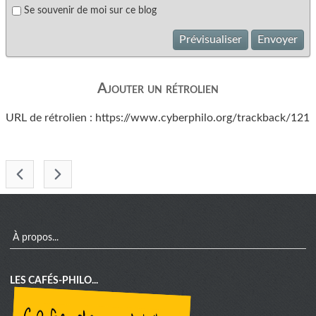
Se souvenir de moi sur ce blog
Prévisualiser
Envoyer
Ajouter un rétrolien
URL de rétrolien : https://www.cyberphilo.org/trackback/121
-
menu
À propos...
LES CAFÉS-PHILO...