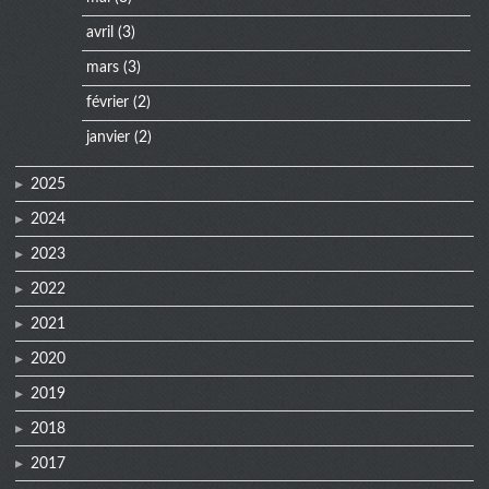
avril
(3)
mars
(3)
février
(2)
janvier
(2)
2025
2024
2023
2022
2021
2020
2019
2018
2017