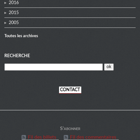
2016
2015
2005
Toutes les archives
RECHERCHE
CONTACT
informations
S'abonner
Fil des billets
Fil des commentaires