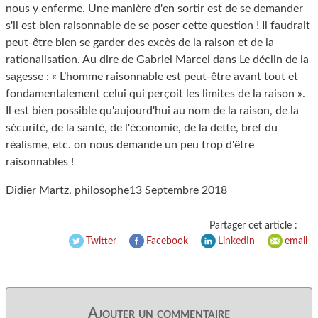
nous y enferme. Une manière d'en sortir est de se demander
s'il est bien raisonnable de se poser cette question ! Il faudrait
peut-être bien se garder des excès de la raison et de la
rationalisation. Au dire de Gabriel Marcel dans Le déclin de la
sagesse : « L’homme raisonnable est peut-être avant tout et
fondamentalement celui qui perçoit les limites de la raison ».
Il est bien possible qu'aujourd'hui au nom de la raison, de la
sécurité, de la santé, de l'économie, de la dette, bref du
réalisme, etc. on nous demande un peu trop d'être
raisonnables !
Didier Martz, philosophe13 Septembre 2018
Partager cet article :
Twitter
Facebook
LinkedIn
email
Ajouter un commentaire